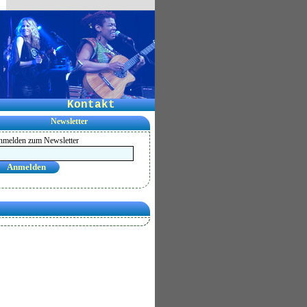
Kontakt
Newsletter
melden zum Newsletter