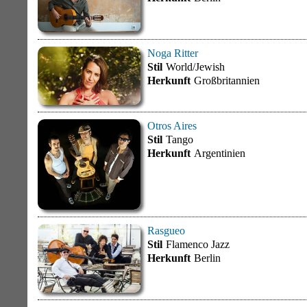
Noga Ritter
Stil
World/Jewish
Herkunft
Großbritannien
Otros Aires
Stil
Tango
Herkunft
Argentinien
Rasgueo
Stil
Flamenco Jazz
Herkunft
Berlin