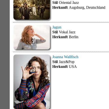
Stil
Oriental Jazz
Herkunft
Augsburg, Deutschland
Jagun
Stil
Vokal Jazz
Herkunft
Berlin
Joanna Wallfisch
Stil
Jazz&Pop
Herkunft
USA