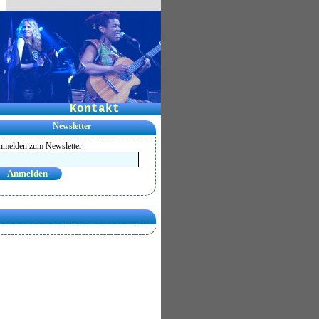
Kontakt
Newsletter
melden zum Newsletter